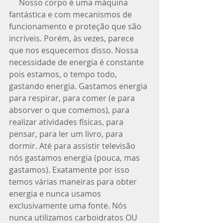
     Nosso corpo é uma máquina 
fantástica e com mecanismos de 
funcionamento e proteção que são 
incríveis. Porém, às vezes, parece 
que nos esquecemos disso. Nossa 
necessidade de energia é constante 
pois estamos, o tempo todo, 
gastando energia. Gastamos energia 
para respirar, para comer (e para 
absorver o que comemos), para 
realizar atividades físicas, para 
pensar, para ler um livro, para 
dormir. Até para assistir televisão 
nós gastamos energia (pouca, mas 
gastamos). Exatamente por isso 
temos várias maneiras para obter 
energia e nunca usamos 
exclusivamente uma fonte. Nós 
nunca utilizamos carboidratos OU 