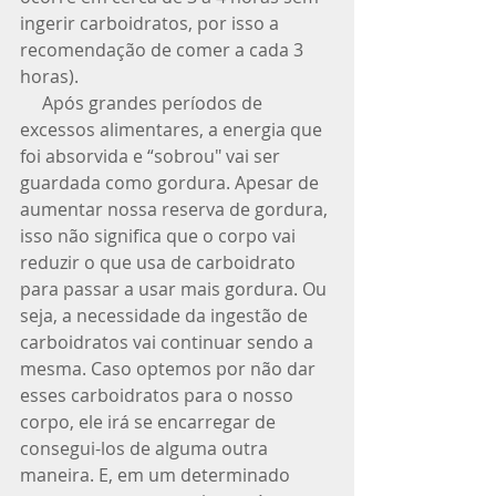
ingerir carboidratos, por isso a 
recomendação de comer a cada 3 
horas). 
     Após grandes períodos de 
excessos alimentares, a energia que 
foi absorvida e “sobrou" vai ser 
guardada como gordura. Apesar de 
aumentar nossa reserva de gordura, 
isso não significa que o corpo vai 
reduzir o que usa de carboidrato 
para passar a usar mais gordura. Ou 
seja, a necessidade da ingestão de 
carboidratos vai continuar sendo a 
mesma. Caso optemos por não dar 
esses carboidratos para o nosso 
corpo, ele irá se encarregar de 
consegui-los de alguma outra 
maneira. E, em um determinado 