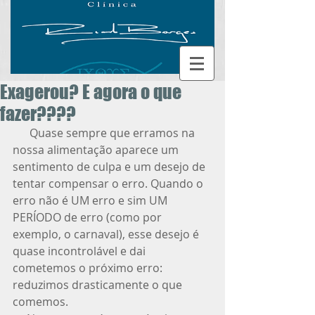
Exagerou? E agora o que
fazer????
      Quase sempre que erramos na 
nossa alimentação aparece um 
sentimento de culpa e um desejo de 
tentar compensar o erro. Quando o 
erro não é UM erro e sim UM 
PERÍODO de erro (como por 
exemplo, o carnaval), esse desejo é 
quase incontrolável e dai 
cometemos o próximo erro: 
reduzimos drasticamente o que 
comemos. 