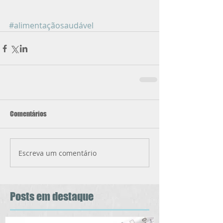
#alimentaçãosaudável
Comentários
Escreva um comentário
Posts
em destaque