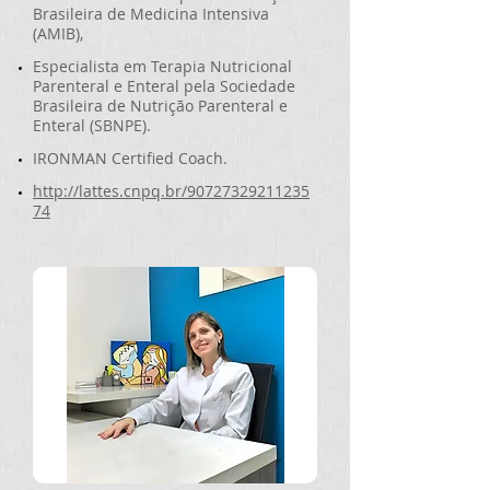
Brasileira de Medicina Intensiva
(AMIB),
Especialista em Terapia Nutricional
Parenteral e Enteral pela Sociedade
Brasileira de Nutrição Parenteral e
Enteral (SBNPE)
.
IRONMAN Certified Coach.
http://lattes.cnpq.br/90727329211235
74