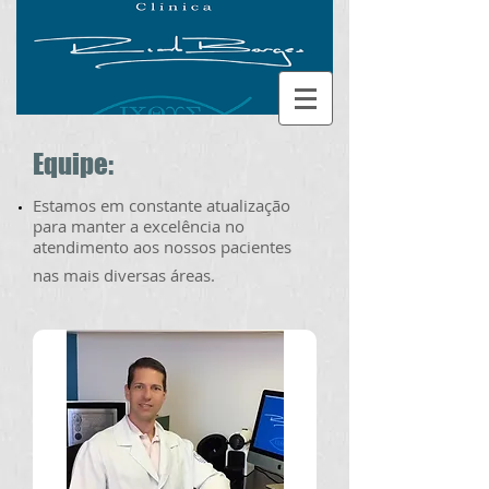
Equipe:
Estamos em constante atualização
para manter a excelência no
atendimento aos nossos pacientes
nas mais diversas áreas.