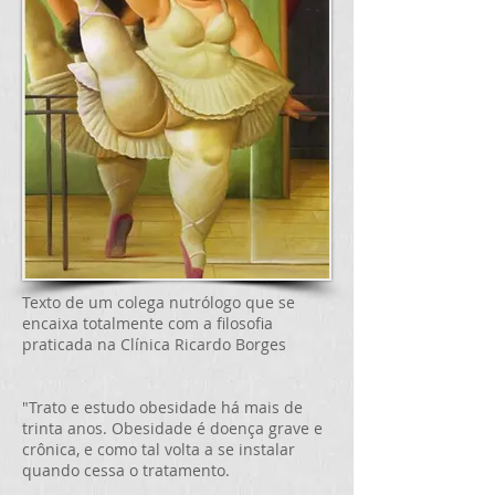
Texto de um colega nutrólogo que se
encaixa totalmente com a filosofia
praticada na Clínica Ricardo Borges
"Trato e estudo obesidade há mais de
trinta anos. Obesidade é doença grave e
crônica, e como tal volta a se instalar
quando cessa o tratamento.