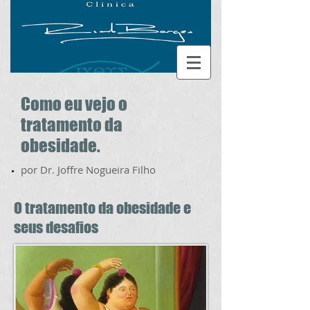
Como eu vejo o
tratamento da
obesidade.
por Dr. Joffre Nogueira Filho
O tratamento da obesidade e
seus desafios