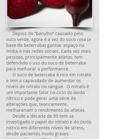
Depois do “barulho” causado pelo
suco verde, agora é a vez do suco rosa (a
base de beterraba) ganhar espaço na
mídia e nas redes sociais. Cada vez mais
pessoas, principalmente atletas, tem
defendido o uso do suco de beterraba
para melhorar a performance.
O suco de beterraba é rico em nitrato
e tem a capacidade de aumentar os
níveis de nitrato no sangue. O nitrato é
um importante fator no ciclo do óxido
nítrico e pode gerar uma série de
alterações que, teoricamente,
melhorariam o rendimento de atletas.
Desde a década de 80 tem-se
investigado o papel do nitrato e do óxido
nítrico em diferentes níveis de stress,
desde pacientes muito graves