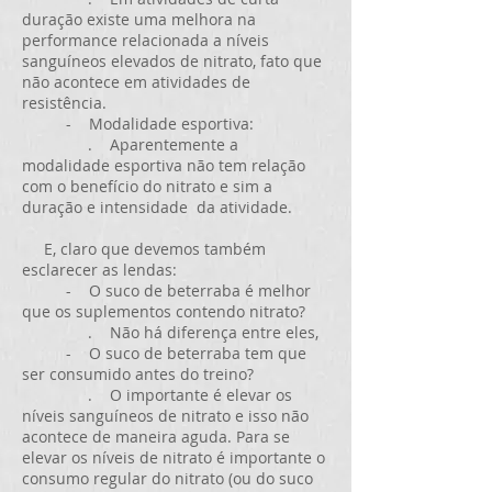
duração existe uma melhora na
performance relacionada a níveis
sanguíneos elevados de nitrato, fato que
não acontece em atividades de
resistência.
- Modalidade esportiva:
. Aparentemente a
modalidade esportiva não tem relação
com o benefício do nitrato e sim a
duração e intensidade da atividade.
E, claro que devemos também
esclarecer as lendas:
- O suco de beterraba é melhor
que os suplementos contendo nitrato?
. Não há diferença entre eles,
- O suco de beterraba tem que
ser consumido antes do treino?
. O importante é elevar os
níveis sanguíneos de nitrato e isso não
acontece de maneira aguda. Para se
elevar os níveis de nitrato é importante o
consumo regular do nitrato (ou do suco