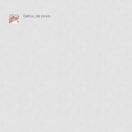
Detox, de novo.