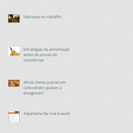
Natureza ou trabalho
Estratégias de alimentação
antes de provas de
resistências
Afinal, dietas pobres em
carboidrato ajudam a
emagrecer?
Aspartame faz mal a saúde?