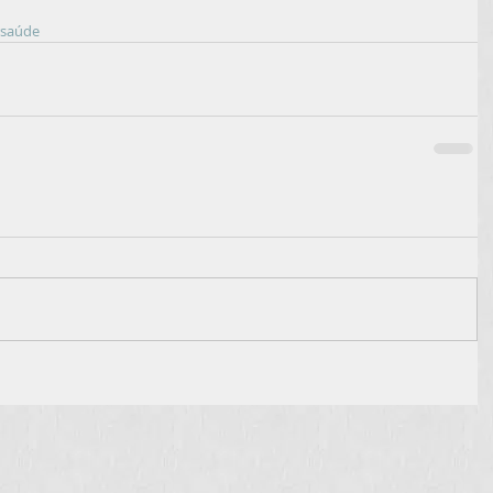
saúde