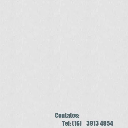
Contatos:
Tel: (16) 3913 4954