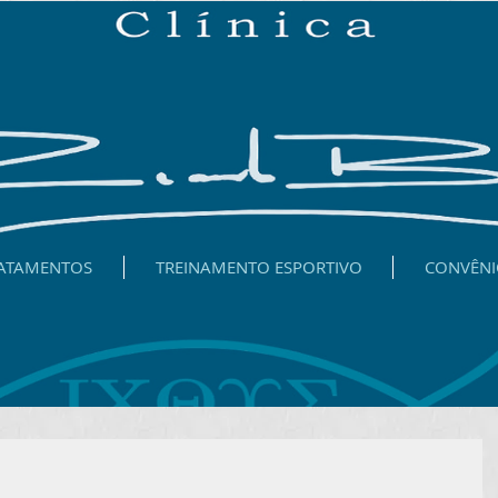
ATAMENTOS
TREINAMENTO ESPORTIVO
CONVÊNI