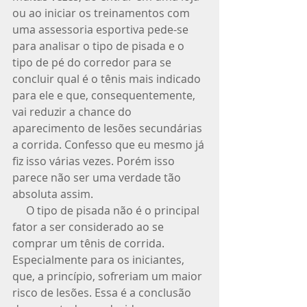
ou ao iniciar os treinamentos com 
uma assessoria esportiva pede-se 
para analisar o tipo de pisada e o 
tipo de pé do corredor para se 
concluir qual é o tênis mais indicado 
para ele e que, consequentemente, 
vai reduzir a chance do 
aparecimento de lesões secundárias 
a corrida. Confesso que eu mesmo já 
fiz isso várias vezes. Porém isso 
parece não ser uma verdade tão 
absoluta assim. 
     O tipo de pisada não é o principal 
fator a ser considerado ao se 
comprar um tênis de corrida. 
Especialmente para os iniciantes, 
que, a princípio, sofreriam um maior 
risco de lesões. Essa é a conclusão 