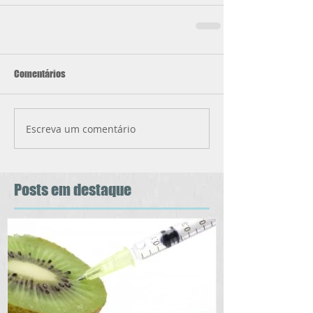
Comentários
Escreva um comentário
Posts
em destaque