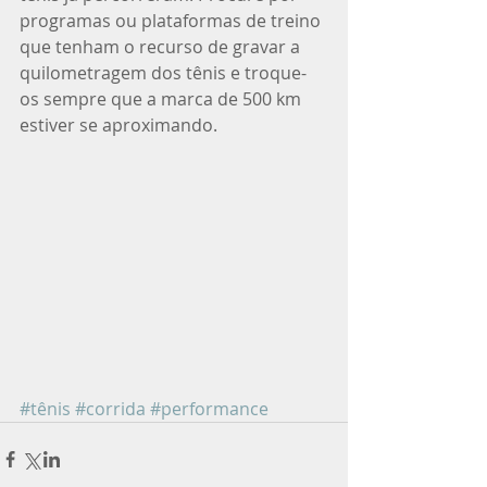
programas ou plataformas de treino 
que tenham o recurso de gravar a 
quilometragem dos tênis e troque-
os sempre que a marca de 500 km 
estiver se aproximando. 
#tênis
#corrida
#performance