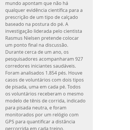
mundo apontam que não há 
qualquer evidência científica para a 
prescrição de um tipo de calçado 
baseado na postura do pé. A 
investigação liderada pelo cientista 
Rasmus Nielsen pretende colocar 
um ponto final na discussão. 
Durante cerca de um ano, os 
pesquisadores acompanharam 927 
corredores iniciantes saudáveis. 
Foram analisados 1.854 pés. Houve 
casos de voluntários com dois tipos 
de pisada, uma em cada pé. Todos 
os voluntários receberam o mesmo 
modelo de tênis de corrida, indicado 
para pisada neutra, e foram 
monitorados por um relógio com 
GPS para quantificar a distância 
percorrida em cada treino. 