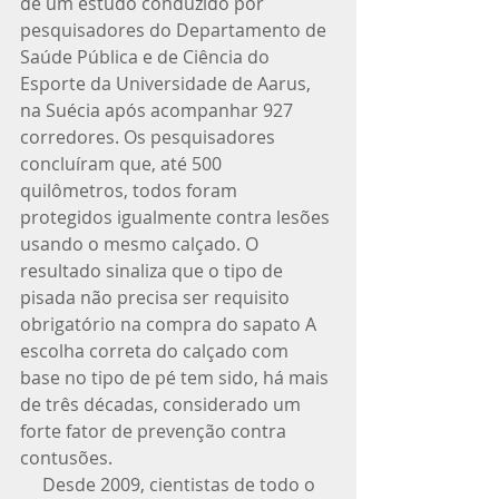
de um estudo conduzido por 
pesquisadores do Departamento de 
Saúde Pública e de Ciência do 
Esporte da Universidade de Aarus, 
na Suécia após acompanhar 927 
corredores. Os pesquisadores 
concluíram que, até 500 
quilômetros, todos foram 
protegidos igualmente contra lesões 
usando o mesmo calçado. O 
resultado sinaliza que o tipo de 
pisada não precisa ser requisito 
obrigatório na compra do sapato A 
escolha correta do calçado com 
base no tipo de pé tem sido, há mais 
de três décadas, considerado um 
forte fator de prevenção contra 
contusões. 
     Desde 2009, cientistas de todo o 