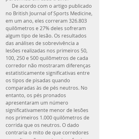
     De acordo com o artigo publicado 
no British Journal of Sports Medicine, 
em um ano, eles correram 326.803 
quilômetros e 27% deles sofreram 
algum tipo de lesão. Os resultados 
das análises de sobrevivência a 
lesões realizadas nos primeiros 50, 
100, 250 e 500 quilômetros de cada 
corredor não mostraram diferenças 
estatisticamente significativas entre 
os tipos de pisadas quando 
comparadas às de pés neutros. No 
entanto, os pés pronados 
apresentaram um número 
significativamente menor de lesões 
nos primeiros 1.000 quilômetros de 
corrida que os neutros. O dado 
contraria o mito de que corredores 