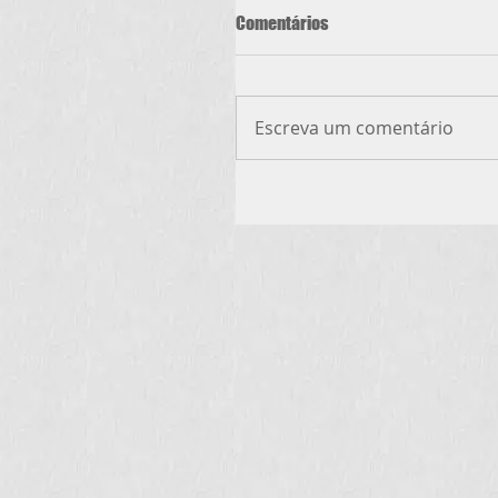
Comentários
Escreva um comentário