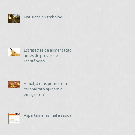
Natureza ou trabalho
Estratégias de alimentação
antes de provas de
resistências
Afinal, dietas pobres em
carboidrato ajudam a
emagrecer?
Aspartame faz mal a saúde?