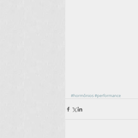
#hormônios
#performance