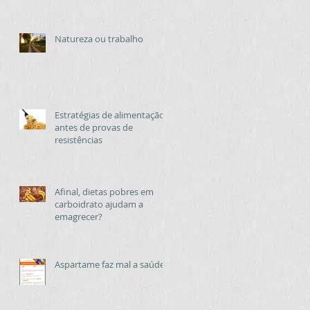
Natureza ou trabalho
Estratégias de alimentação
antes de provas de
resistências
Afinal, dietas pobres em
carboidrato ajudam a
emagrecer?
Aspartame faz mal a saúde?