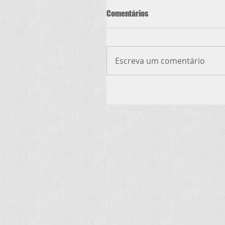
Comentários
Escreva um comentário