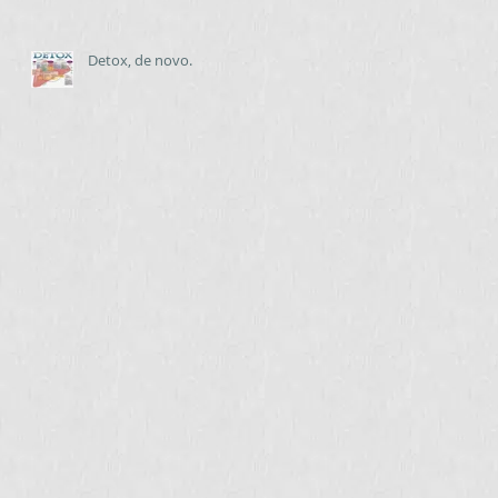
Detox, de novo.